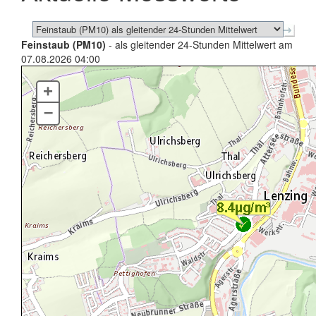
Feinstaub (PM10)
- als gleitender 24-Stunden Mittelwert am
07.08.2026 04:00
+
–