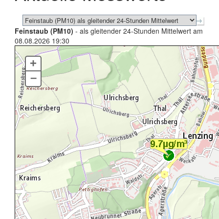
Feinstaub (PM10)
- als gleitender 24-Stunden Mittelwert am
08.08.2026 19:30
+
–