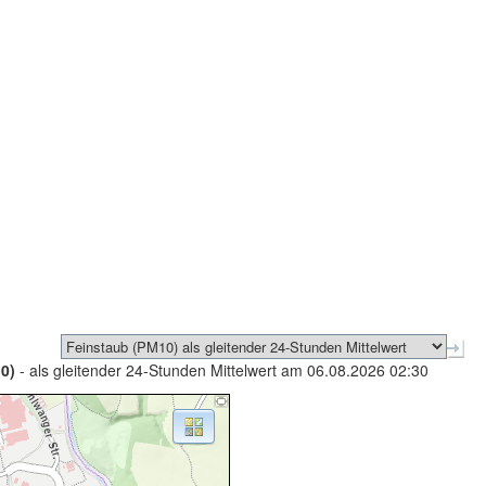
0)
- als gleitender 24-Stunden Mittelwert am 06.08.2026 02:30