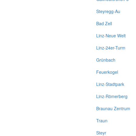
Steyregg-Au
Bad Zell
Linz-Neue Welt
Linz-24er-Turm
Grünbach
Feuerkogel
Linz-Stadtpark
Linz-Römerberg
Braunau Zentrum
Traun
Steyr