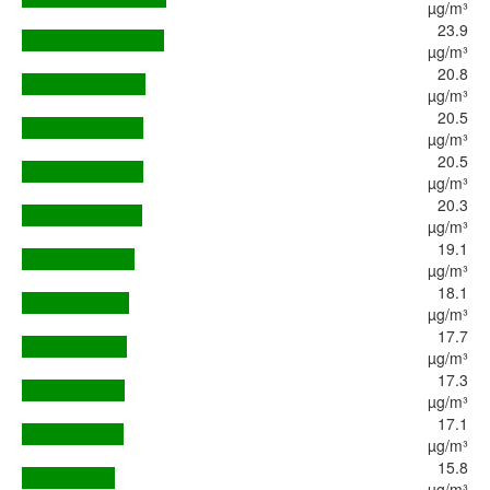
µg/m³
23.9
µg/m³
20.8
µg/m³
20.5
µg/m³
20.5
µg/m³
20.3
µg/m³
19.1
µg/m³
18.1
µg/m³
17.7
µg/m³
17.3
µg/m³
17.1
µg/m³
15.8
µg/m³