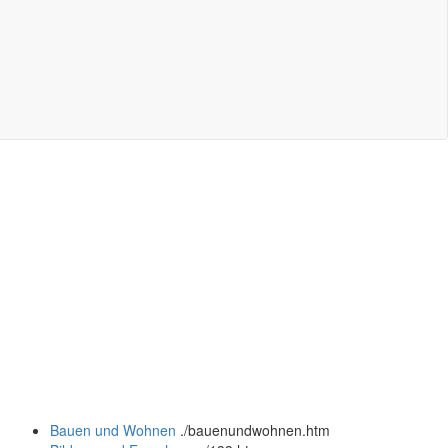
Bauen und Wohnen
.
/bauenundwohnen.htm