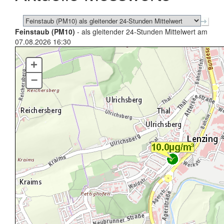
Feinstaub (PM10)
- als gleitender 24-Stunden Mittelwert am
07.08.2026 16:30
+
–