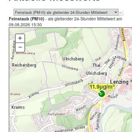
Feinstaub (PM10)
- als gleitender 24-Stunden Mittelwert am
09.08.2026 15:30
+
–