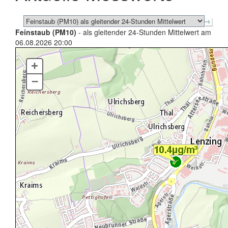
Feinstaub (PM10)
- als gleitender 24-Stunden Mittelwert am
06.08.2026 20:00
+
–