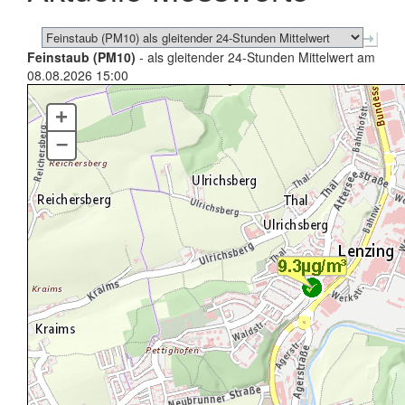
Feinstaub (PM10)
- als gleitender 24-Stunden Mittelwert am
08.08.2026 15:00
+
–