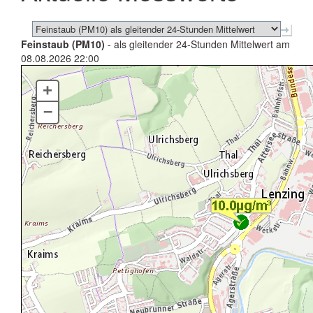
Feinstaub (PM10)
- als gleitender 24-Stunden Mittelwert am
08.08.2026 22:00
+
–