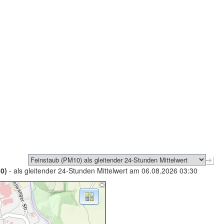
0)
- als gleitender 24-Stunden Mittelwert am 06.08.2026 03:30