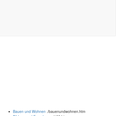
Bauen und Wohnen
.
/bauenundwohnen.htm