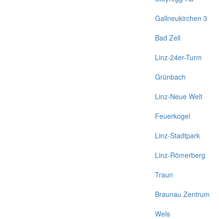
Gallneukirchen 3
Bad Zell
Linz-24er-Turm
Grünbach
Linz-Neue Welt
Feuerkogel
Linz-Stadtpark
Linz-Römerberg
Traun
Braunau Zentrum
Wels