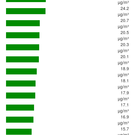
µg/m³
24.2
µg/m³
20.7
µg/m³
20.5
µg/m³
20.3
µg/m³
20.1
µg/m³
18.9
µg/m³
18.1
µg/m³
17.9
µg/m³
17.1
µg/m³
16.9
µg/m³
15.7
µg/m³