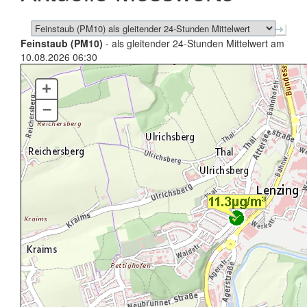
Feinstaub (PM10)
- als gleitender 24-Stunden Mittelwert am
10.08.2026 06:30
+
–