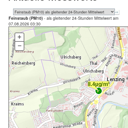
Feinstaub (PM10)
- als gleitender 24-Stunden Mittelwert am
07.08.2026 03:30
+
–