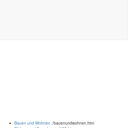
Bauen und Wohnen
.
/bauenundwohnen.htm