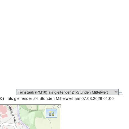
0)
- als gleitender 24-Stunden Mittelwert am 07.08.2026 01:00