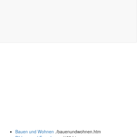
Bauen und Wohnen
.
/bauenundwohnen.htm