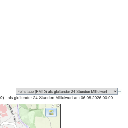
0)
- als gleitender 24-Stunden Mittelwert am 06.08.2026 00:00