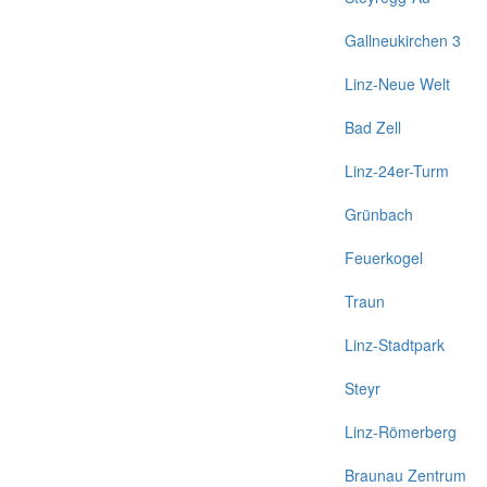
Gallneukirchen 3
Linz-Neue Welt
Bad Zell
Linz-24er-Turm
Grünbach
Feuerkogel
Traun
Linz-Stadtpark
Steyr
Linz-Römerberg
Braunau Zentrum