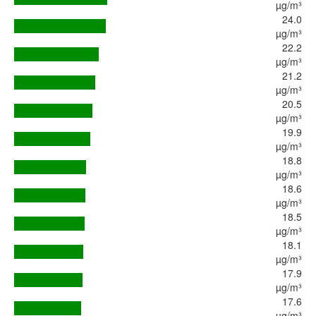
µg/m³
24.0
µg/m³
22.2
µg/m³
21.2
µg/m³
20.5
µg/m³
19.9
µg/m³
18.8
µg/m³
18.6
µg/m³
18.5
µg/m³
18.1
µg/m³
17.9
µg/m³
17.6
µg/m³