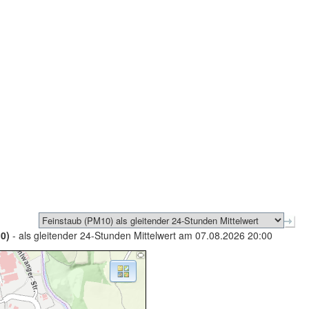
0)
- als gleitender 24-Stunden Mittelwert am 07.08.2026 20:00