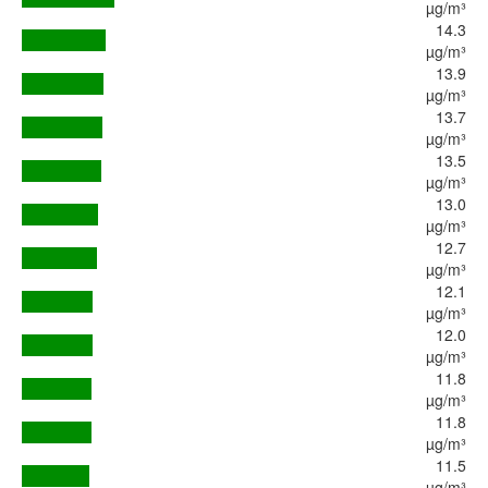
µg/m³
14.3
µg/m³
13.9
µg/m³
13.7
µg/m³
13.5
µg/m³
13.0
µg/m³
12.7
µg/m³
12.1
µg/m³
12.0
µg/m³
11.8
µg/m³
11.8
µg/m³
11.5
µg/m³