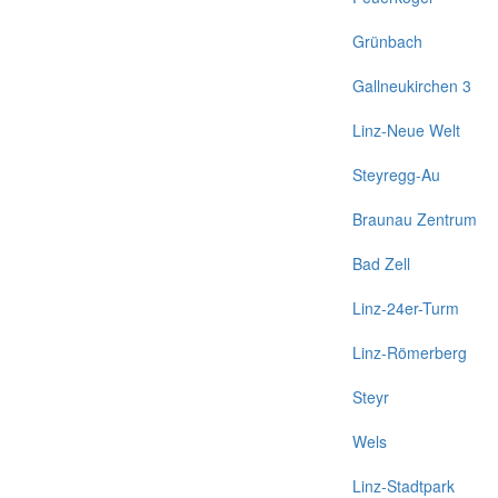
Grünbach
Gallneukirchen 3
Linz-Neue Welt
Steyregg-Au
Braunau Zentrum
Bad Zell
Linz-24er-Turm
Linz-Römerberg
Steyr
Wels
Linz-Stadtpark