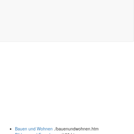
Bauen und Wohnen
.
/bauenundwohnen.htm