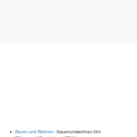
Bauen und Wohnen
.
/bauenundwohnen.htm