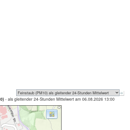
0)
- als gleitender 24-Stunden Mittelwert am 06.08.2026 13:00