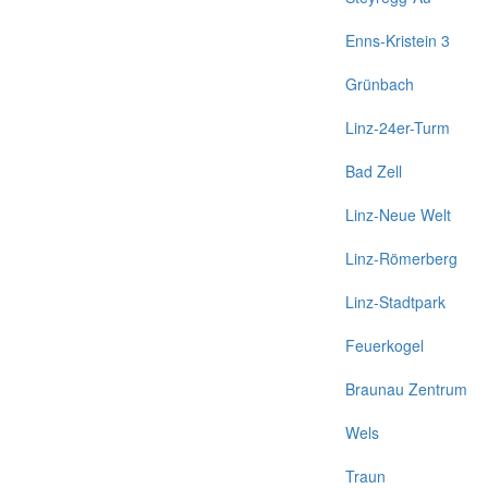
Enns-Kristein 3
Grünbach
Linz-24er-Turm
Bad Zell
Linz-Neue Welt
Linz-Römerberg
Linz-Stadtpark
Feuerkogel
Braunau Zentrum
Wels
Traun