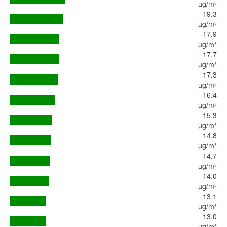
µg/m³
19.3
µg/m³
17.9
µg/m³
17.7
µg/m³
17.3
µg/m³
16.4
µg/m³
15.3
µg/m³
14.8
µg/m³
14.7
µg/m³
14.0
µg/m³
13.1
µg/m³
13.0
µg/m³