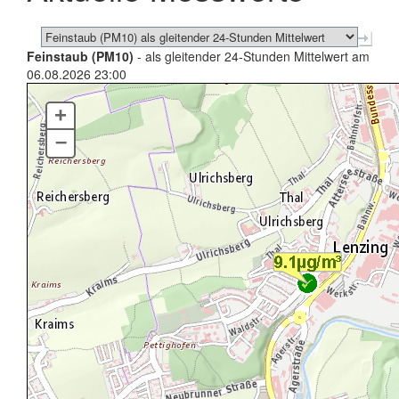
Feinstaub (PM10)
- als gleitender 24-Stunden Mittelwert am
06.08.2026 23:00
+
–