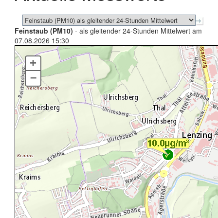
Feinstaub (PM10)
- als gleitender 24-Stunden Mittelwert am
07.08.2026 15:30
+
–