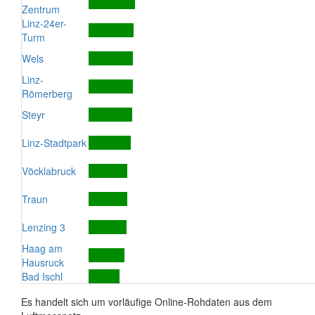
Zentrum
Linz-24er-
Turm
Wels
Linz-
Römerberg
Steyr
Linz-Stadtpark
Vöcklabruck
Traun
Lenzing 3
Haag am
Hausruck
Bad Ischl
Es handelt sich um vorläufige Online-Rohdaten aus dem