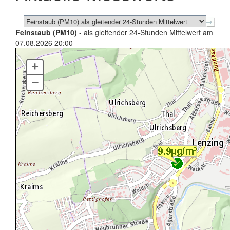
Feinstaub (PM10)
- als gleitender 24-Stunden Mittelwert am
07.08.2026 20:00
+
–