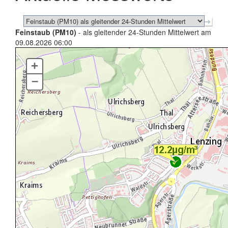
Feinstaub (PM10)
- als gleitender 24-Stunden Mittelwert am
09.08.2026 06:00
+
–