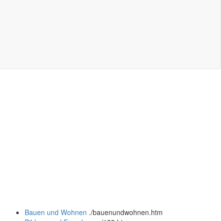
Bauen und Wohnen
.
/bauenundwohnen.htm