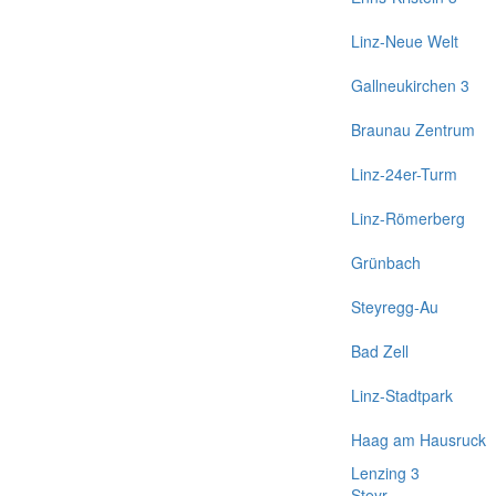
Linz-Neue Welt
Gallneukirchen 3
Braunau Zentrum
Linz-24er-Turm
Linz-Römerberg
Grünbach
Steyregg-Au
Bad Zell
Linz-Stadtpark
Haag am Hausruck
Lenzing 3
Steyr