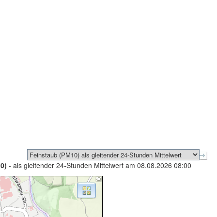
0)
- als gleitender 24-Stunden Mittelwert am 08.08.2026 08:00