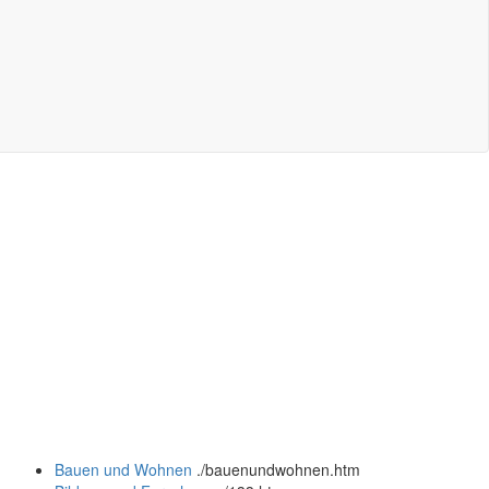
Bauen und Wohnen
.
/bauenundwohnen.htm