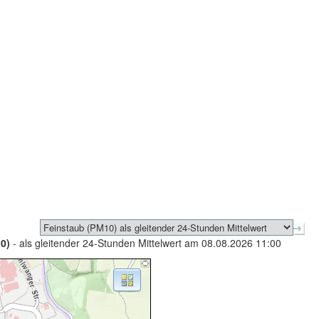
0)
- als gleitender 24-Stunden Mittelwert am 08.08.2026 11:00