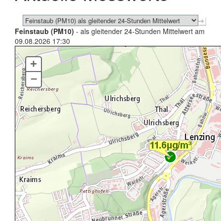
Feinstaub (PM10)
- als gleitender 24-Stunden Mittelwert am
09.08.2026 17:30
+
–