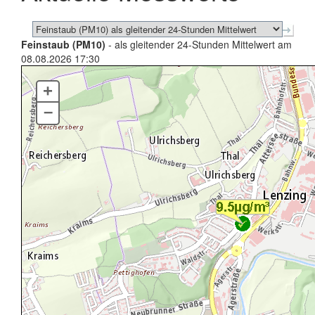
Feinstaub (PM10)
- als gleitender 24-Stunden Mittelwert am
08.08.2026 17:30
+
–