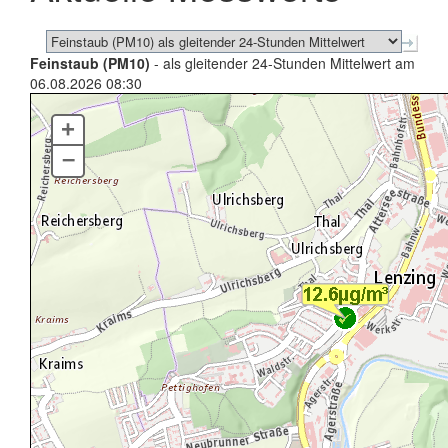
Feinstaub (PM10)
- als gleitender 24-Stunden Mittelwert am
06.08.2026 08:30
+
–