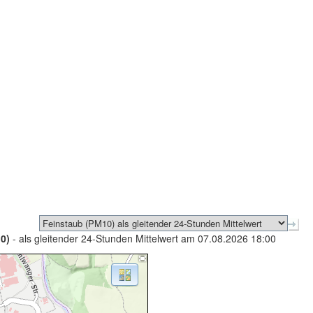
0)
- als gleitender 24-Stunden Mittelwert am 07.08.2026 18:00