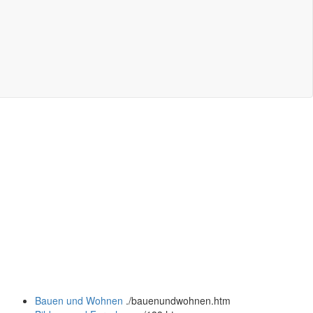
Bauen und Wohnen
.
/bauenundwohnen.htm