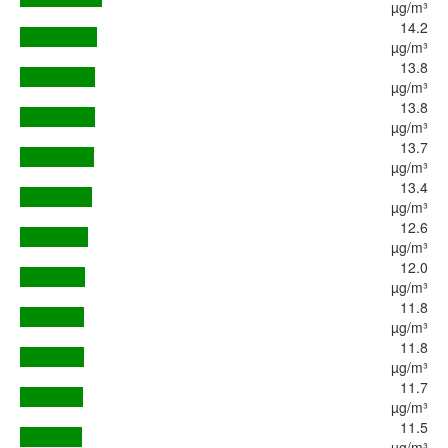
µg/m³
14.2
µg/m³
13.8
µg/m³
13.8
µg/m³
13.7
µg/m³
13.4
µg/m³
12.6
µg/m³
12.0
µg/m³
11.8
µg/m³
11.8
µg/m³
11.7
µg/m³
11.5
µg/m³