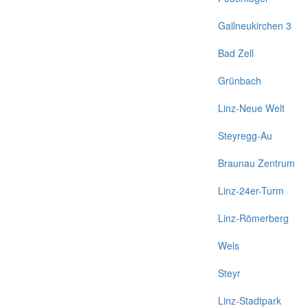
Gallneukirchen 3
Bad Zell
Grünbach
Linz-Neue Welt
Steyregg-Au
Braunau Zentrum
Linz-24er-Turm
Linz-Römerberg
Wels
Steyr
Linz-Stadtpark