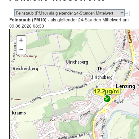
Feinstaub (PM10)
- als gleitender 24-Stunden Mittelwert am
09.08.2026 08:30
+
–