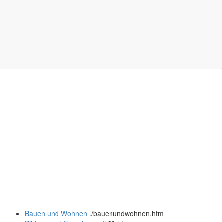
Bauen und Wohnen
.
/bauenundwohnen.htm