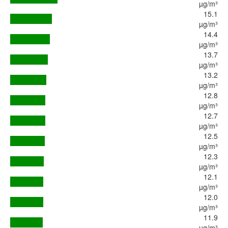
µg/m³
15.1
µg/m³
14.4
µg/m³
13.7
µg/m³
13.2
µg/m³
12.8
µg/m³
12.7
µg/m³
12.5
µg/m³
12.3
µg/m³
12.1
µg/m³
12.0
µg/m³
11.9
µg/m³