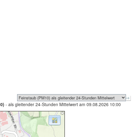
0)
- als gleitender 24-Stunden Mittelwert am 09.08.2026 10:00