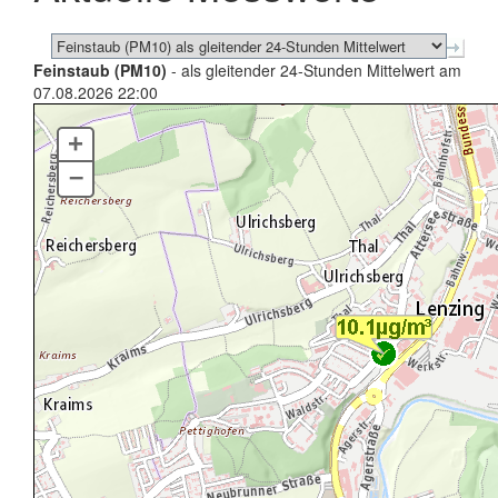
Feinstaub (PM10)
- als gleitender 24-Stunden Mittelwert am
07.08.2026 22:00
+
–