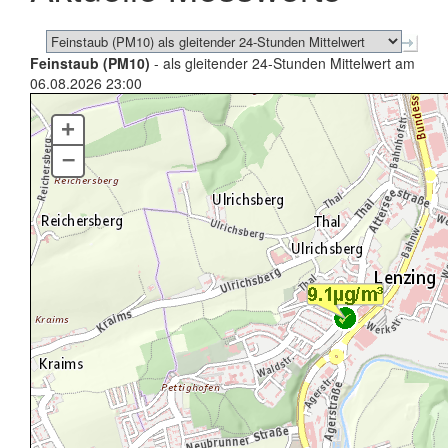
Feinstaub (PM10)
- als gleitender 24-Stunden Mittelwert am
06.08.2026 23:00
+
–