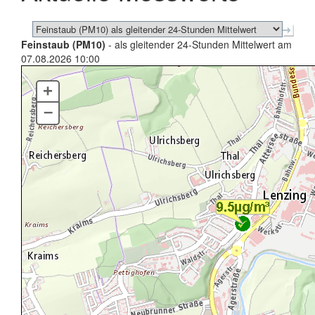
Feinstaub (PM10)
- als gleitender 24-Stunden Mittelwert am
07.08.2026 10:00
+
–