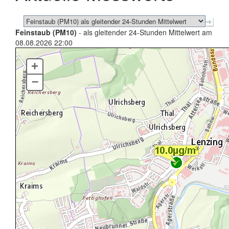
Feinstaub (PM10)
- als gleitender 24-Stunden Mittelwert am
08.08.2026 22:00
+
–