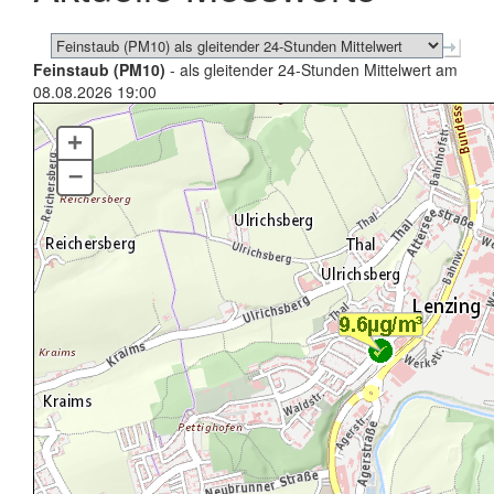
Feinstaub (PM10)
- als gleitender 24-Stunden Mittelwert am
08.08.2026 19:00
+
–