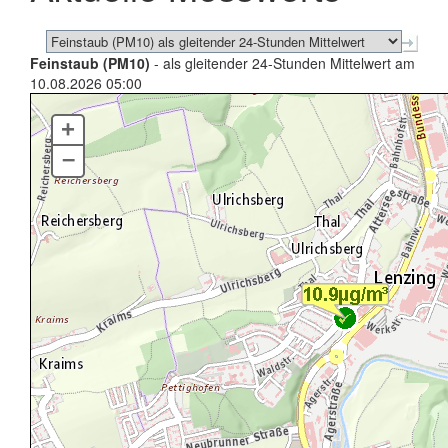
Feinstaub (PM10)
- als gleitender 24-Stunden Mittelwert am
10.08.2026 05:00
+
–