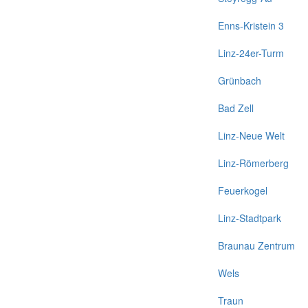
Enns-Kristein 3
Linz-24er-Turm
Grünbach
Bad Zell
Linz-Neue Welt
Linz-Römerberg
Feuerkogel
Linz-Stadtpark
Braunau Zentrum
Wels
Traun