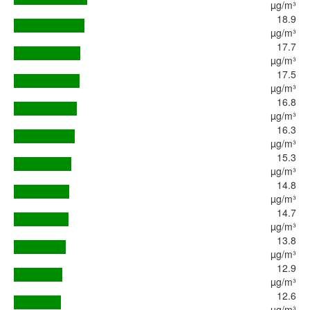
µg/m³
18.9
µg/m³
17.7
µg/m³
17.5
µg/m³
16.8
µg/m³
16.3
µg/m³
15.3
µg/m³
14.8
µg/m³
14.7
µg/m³
13.8
µg/m³
12.9
µg/m³
12.6
µg/m³