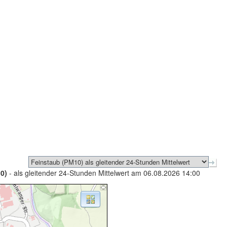
0)
- als gleitender 24-Stunden Mittelwert am 06.08.2026 14:00