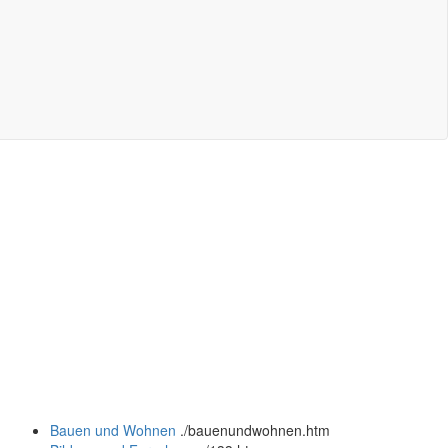
Bauen und Wohnen
.
/bauenundwohnen.htm