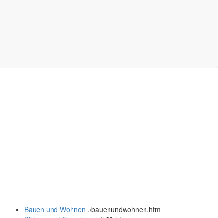
Bauen und Wohnen
.
/bauenundwohnen.htm