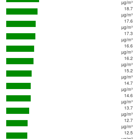
µg/m³
18.7
µg/m³
17.6
µg/m³
17.3
µg/m³
16.6
µg/m³
16.2
µg/m³
15.2
µg/m³
14.7
µg/m³
14.6
µg/m³
13.7
µg/m³
12.7
µg/m³
12.5
µg/m³