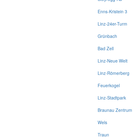
Enns-Kristein 3
Linz-24er-Turm
Grünbach
Bad Zell
Linz-Neue Welt
Linz-Römerberg
Feuerkogel
Linz-Stadtpark
Braunau Zentrum
Wels
Traun