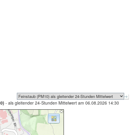
0)
- als gleitender 24-Stunden Mittelwert am 06.08.2026 14:30