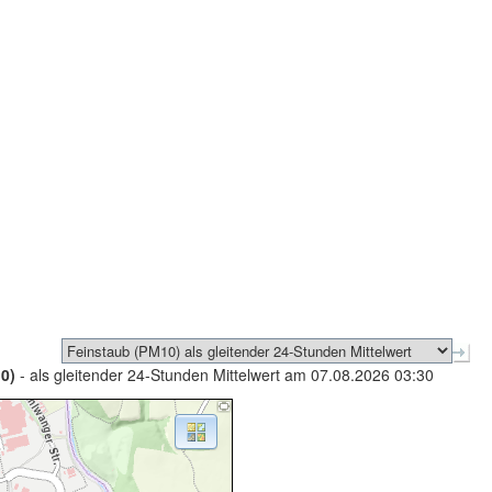
0)
- als gleitender 24-Stunden Mittelwert am 07.08.2026 03:30