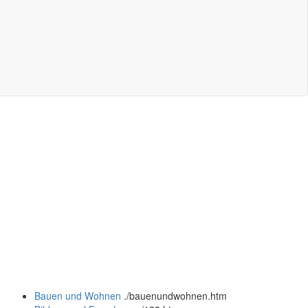
Bauen und Wohnen
.
/bauenundwohnen.htm