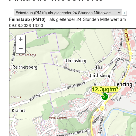
Feinstaub (PM10)
- als gleitender 24-Stunden Mittelwert am
09.08.2026 13:00
+
–