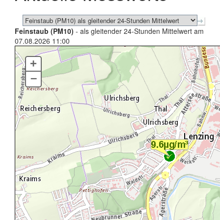
Feinstaub (PM10)
- als gleitender 24-Stunden Mittelwert am
07.08.2026 11:00
+
–