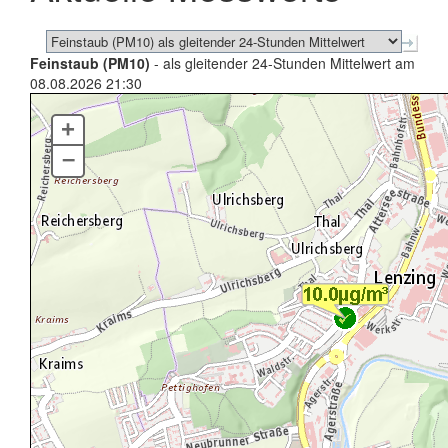
Feinstaub (PM10)
- als gleitender 24-Stunden Mittelwert am
08.08.2026 21:30
+
–