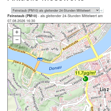
Feinstaub (PM10)
- als gleitender 24-Stunden Mittelwert am
07.08.2026 16:30
+
–