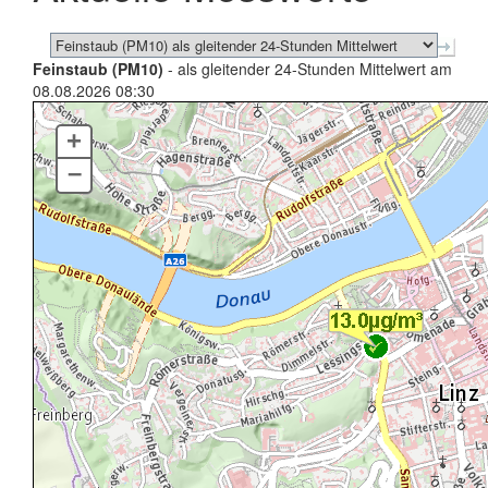
Feinstaub (PM10)
- als gleitender 24-Stunden Mittelwert am
08.08.2026 08:30
+
–