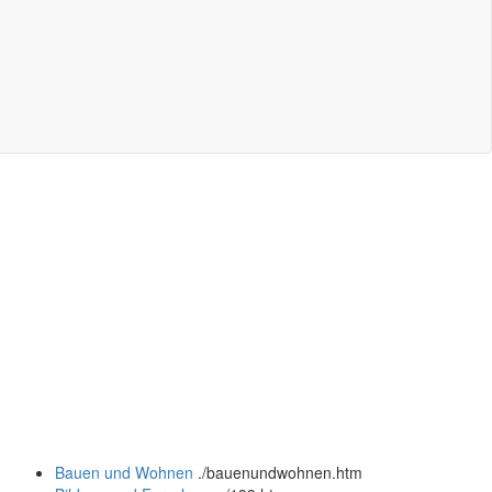
Bauen und Wohnen
.
/bauenundwohnen.htm