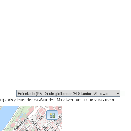
0)
- als gleitender 24-Stunden Mittelwert am 07.08.2026 02:30