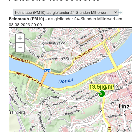
Feinstaub (PM10)
- als gleitender 24-Stunden Mittelwert am
08.08.2026 20:00
+
–