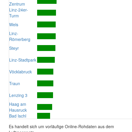
Zentrum
Linz-24er-
Turm
Wels
Linz-
Römerberg
Steyr
Linz-Stadtpark
Vöcklabruck
Traun
Lenzing 3
Haag am
Hausruck
Bad Ischl
Es handelt sich um vorläufige Online-Rohdaten aus dem