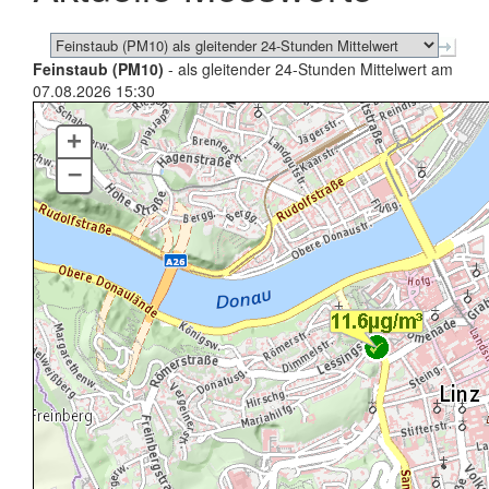
Feinstaub (PM10)
- als gleitender 24-Stunden Mittelwert am
07.08.2026 15:30
+
–