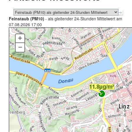
Feinstaub (PM10)
- als gleitender 24-Stunden Mittelwert am
07.08.2026 17:00
+
–