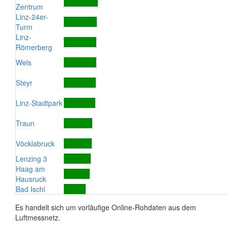
Zentrum
Linz-24er-
Turm
Linz-
Römerberg
Wels
Steyr
Linz-Stadtpark
Traun
Vöcklabruck
Lenzing 3
Haag am
Hausruck
Bad Ischl
Es handelt sich um vorläufige Online-Rohdaten aus dem
Luftmessnetz.