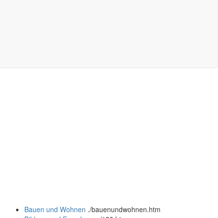
Bauen und Wohnen
.
/bauenundwohnen.htm