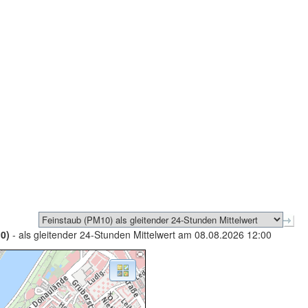
0)
- als gleitender 24-Stunden Mittelwert am 08.08.2026 12:00