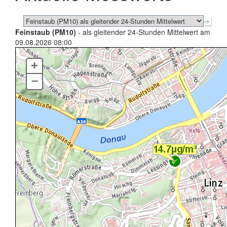
Feinstaub (PM10)
- als gleitender 24-Stunden Mittelwert am
09.08.2026 08:00
+
–