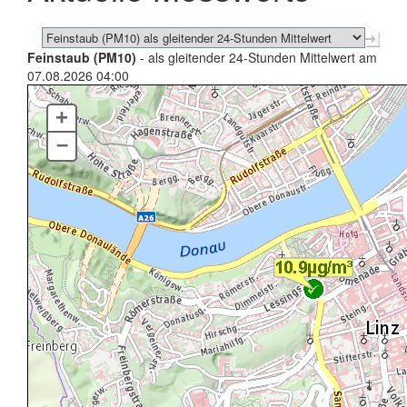
Feinstaub (PM10)
- als gleitender 24-Stunden Mittelwert am
07.08.2026 04:00
+
–