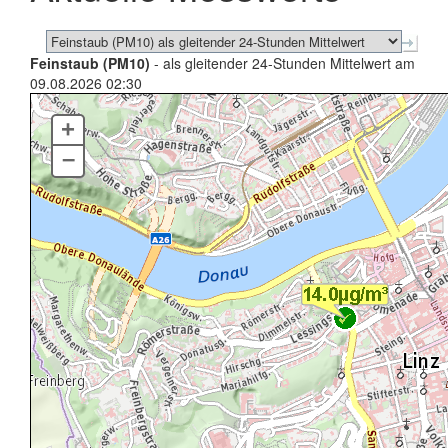
Feinstaub (PM10)
- als gleitender 24-Stunden Mittelwert am
09.08.2026 02:30
+
–