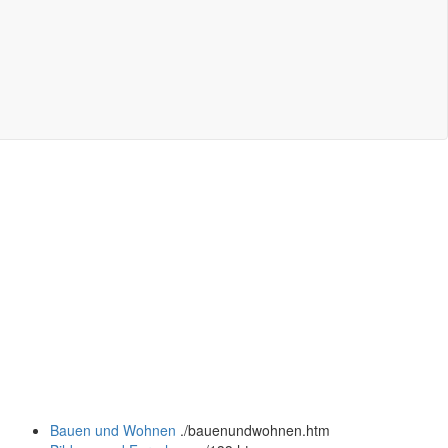
Bauen und Wohnen
.
/bauenundwohnen.htm