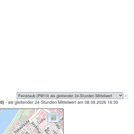
0)
- als gleitender 24-Stunden Mittelwert am 08.08.2026 16:30